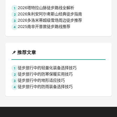
2026塔特拉山脉徒步路线全解析
1
2026朱利安阿尔卑斯山经典徒步指南
2
2026多洛米蒂超级雪场周边徒步推荐
3
2025南非开普敦徒步路线推荐
4
📌 推荐文章
徒步旅行中的轻量化装备选择技巧
1
徒步旅行中的防寒保暖实用技巧
2
徒步旅行中的地形适应技巧
3
徒步旅行中的防雨装备选择技巧
4