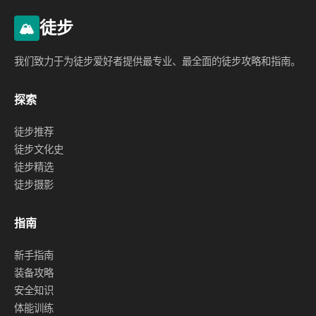
徒步
🏔️
我们致力于为徒步爱好者提供最专业、最全面的徒步攻略和指南。
探索
徒步推荐
徒步文化史
徒步精选
徒步摄影
指南
新手指南
装备攻略
安全知识
体能训练