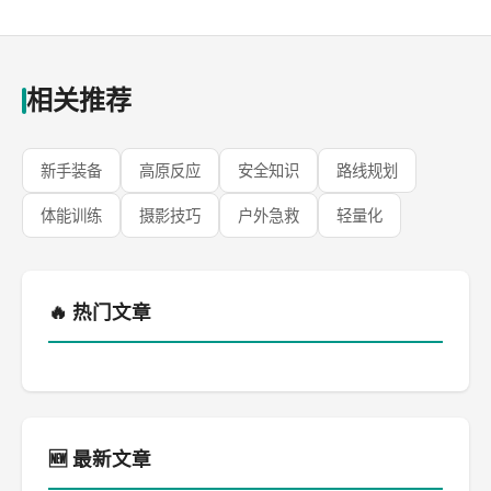
相关推荐
新手装备
高原反应
安全知识
路线规划
体能训练
摄影技巧
户外急救
轻量化
🔥 热门文章
🆕 最新文章