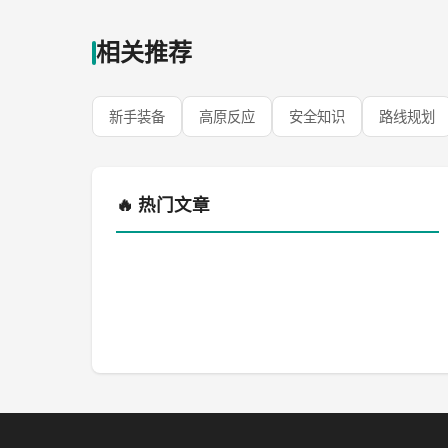
相关推荐
新手装备
高原反应
安全知识
路线规划
🔥 热门文章