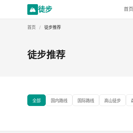
徒步
🏔️
首
首页
/
徒步推荐
徒步推荐
全部
国内路线
国际路线
高山徒步