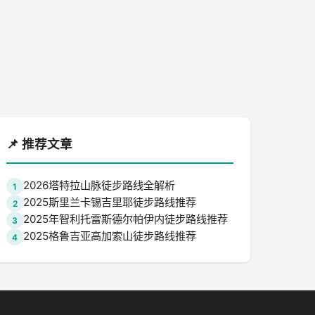
📌 推荐文章
2026塔特拉山脉徒步路线全解析
1
2025斯里兰卡锡吉里耶徒步路线推荐
2
2025年智利托雷斯德尔帕伊内徒步路线推荐
3
2025格鲁吉亚高加索山徒步路线推荐
4