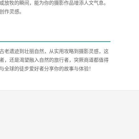
或放牧的瞬间，能为你的摄影作品增添人文气息。
创作灵感。
古老遗迹到壮丽自然，从实用攻略到摄影灵感，这
者，还是渴望融入自然的旅行者，突厥商道都值得
与全球的徒步爱好者分享你的故事与体验！