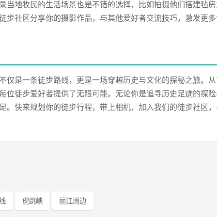
录当地牧民的生活场景也是不错的选择，比如拍摄他们搭建毡房
徒步社区分享你的摄影作品，与其他爱好者交流技巧，激发更多
不仅是一条徒步路线，更是一场穿越历史与文化的探秘之旅。从
每位徒步爱好者提供了无限可能。无论你是追寻历史足迹的探险
足。快来规划你的徒步行程，带上相机，加入我们的徒步社区，
路线
虎跳峡
丽江周边